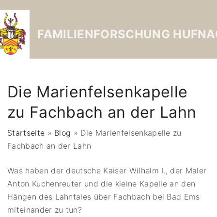
FAMILIENFORSCHUNG HUFNA
Die Marienfelsenkapelle
zu Fachbach an der Lahn
Startseite
»
Blog
»
Die Marienfelsenkapelle zu
Fachbach an der Lahn
Was haben der deutsche Kaiser Wilhelm I., der Maler
Anton Kuchenreuter und die kleine Kapelle an den
Hängen des Lahntales über Fachbach bei Bad Ems
miteinander zu tun?