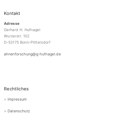
Kontakt
Adresse
Gerhard H. Hufnagel
Wurzerstr. 102
D-53175 Bonn-Plittersdorf
ahnenforschung@g-hufnagel.de
Rechtliches
>
Impressum
>
Datenschutz