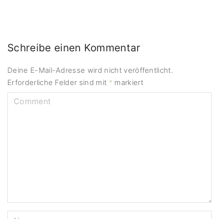
Schreibe einen Kommentar
Deine E-Mail-Adresse wird nicht veröffentlicht.
Erforderliche Felder sind mit
*
markiert