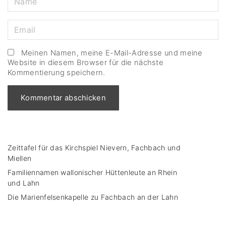
Meinen Namen, meine E-Mail-Adresse und meine
Website in diesem Browser für die nächste
Kommentierung speichern.
Zeittafel für das Kirchspiel Nievern, Fachbach und
Miellen
Familiennamen wallonischer Hüttenleute an Rhein
und Lahn
Die Marienfelsenkapelle zu Fachbach an der Lahn