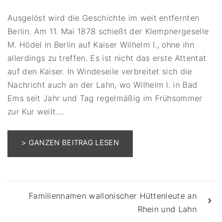
Ausgelöst wird die Geschichte im weit entfernten
Berlin. Am 11. Mai 1878 schießt der Klempnergeselle
M. Hödel in Berlin auf Kaiser Wilhelm I., ohne ihn
allerdings zu treffen. Es ist nicht das erste Attentat
auf den Kaiser. In Windeseile verbreitet sich die
Nachricht auch an der Lahn, wo Wilhelm I. in Bad
Ems seit Jahr und Tag regelmäßig im Frühsommer
zur Kur weilt….
> GANZEN BEITRAG LESEN
Familiennamen wallonischer Hüttenleute an
Rhein und Lahn