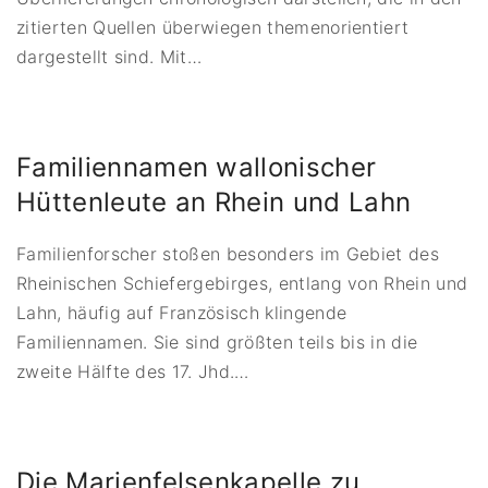
zitierten Quellen überwiegen themenorientiert
dargestellt sind. Mit
…
Familiennamen wallonischer
Hüttenleute an Rhein und Lahn
Familienforscher stoßen besonders im Gebiet des
Rheinischen Schiefergebirges, entlang von Rhein und
Lahn, häufig auf Französisch klingende
Familiennamen. Sie sind größten teils bis in die
zweite Hälfte des 17. Jhd.
…
Die Marienfelsenkapelle zu