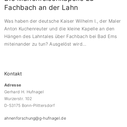
Fachbach an der Lahn
Was haben der deutsche Kaiser Wilhelm I., der Maler
Anton Kuchenreuter und die kleine Kapelle an den
Hängen des Lahntales über Fachbach bei Bad Ems
miteinander zu tun? Ausgelöst wird
…
Kontakt
Adresse
Gerhard H. Hufnagel
Wurzerstr. 102
D-53175 Bonn-Plittersdorf
ahnenforschung@g-hufnagel.de